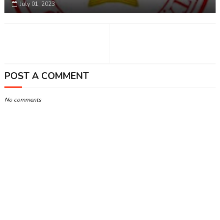
July 01, 2023
POST A COMMENT
No comments