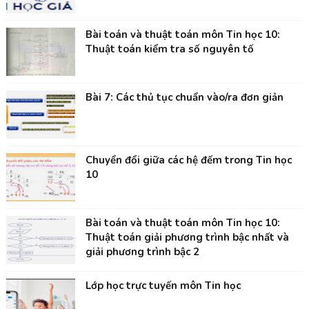
Bài toán và thuật toán môn Tin học 10:
Thuật toán kiểm tra số nguyên tố
Bài 7: Các thủ tục chuẩn vào/ra đơn giản
Chuyển đổi giữa các hệ đếm trong Tin học
10
Bài toán và thuật toán môn Tin học 10:
Thuật toán giải phương trình bậc nhất và
giải phương trình bậc 2
Lớp học trực tuyến môn Tin học