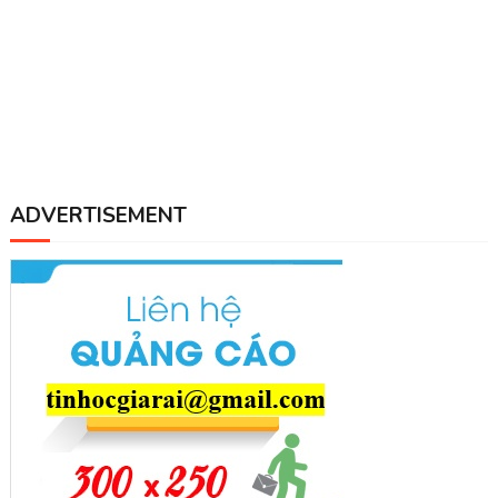
ADVERTISEMENT