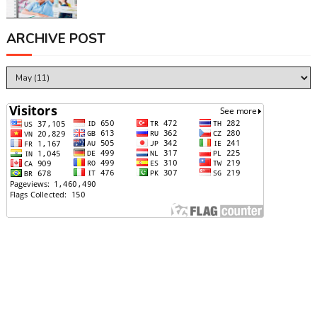
ARCHIVE POST