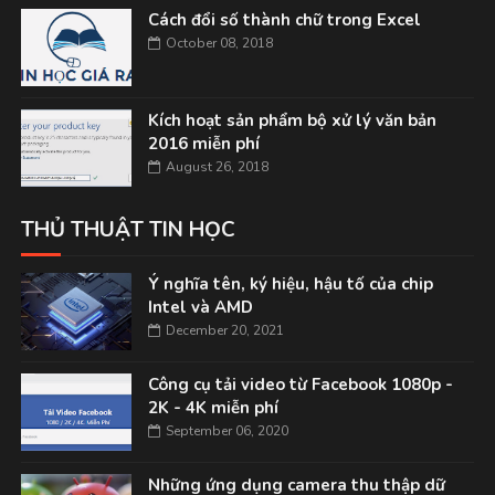
Cách đổi số thành chữ trong Excel
October 08, 2018
Kích hoạt sản phẩm bộ xử lý văn bản
2016 miễn phí
August 26, 2018
THỦ THUẬT TIN HỌC
Ý nghĩa tên, ký hiệu, hậu tố của chip
Intel và AMD
December 20, 2021
Công cụ tải video từ Facebook 1080p -
2K - 4K miễn phí
September 06, 2020
Những ứng dụng camera thu thập dữ