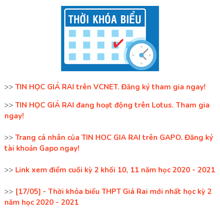
>>
TIN HỌC GIÁ RAI trên VCNET. Đăng ký tham gia ngay!
>>
TIN HỌC GIÁ RAI đang hoạt động trên Lotus. Tham gia
ngay!
>>
Trang cá nhân của TIN HOC GIA RAI trên GAPO. Đăng ký
tài khoản Gapo ngay!
>>
Link xem điểm cuối kỳ 2 khối 10, 11 năm học 2020 - 2021
>>
[17/05] - Thời khóa biểu THPT Giá Rai mới nhất học kỳ 2
năm học 2020 - 2021