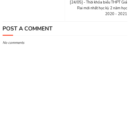
[24/05] - Thời khóa biểu THPT Giá
Rai mới nhất học kỳ 2 năm học
2020 - 2021
POST A COMMENT
No comments