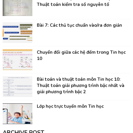
Thuật toán kiểm tra số nguyên tố
Bài 7: Các thủ tục chuẩn vào/ra đơn giản
Chuyển đổi giữa các hệ đếm trong Tin học
10
Bài toán và thuật toán môn Tin học 10:
Thuật toán giải phương trình bậc nhất và
giải phương trình bậc 2
Lớp học trực tuyến môn Tin học
ARCHIVE POST