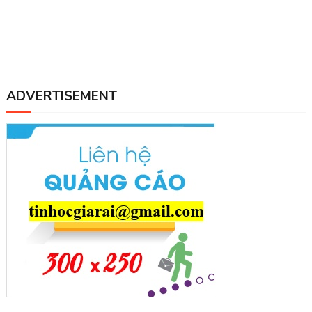
ADVERTISEMENT