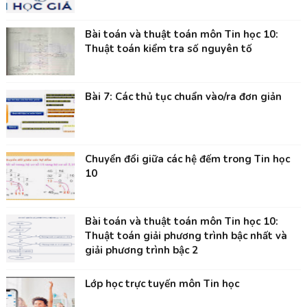
Bài toán và thuật toán môn Tin học 10:
Thuật toán kiểm tra số nguyên tố
Bài 7: Các thủ tục chuẩn vào/ra đơn giản
Chuyển đổi giữa các hệ đếm trong Tin học
10
Bài toán và thuật toán môn Tin học 10:
Thuật toán giải phương trình bậc nhất và
giải phương trình bậc 2
Lớp học trực tuyến môn Tin học