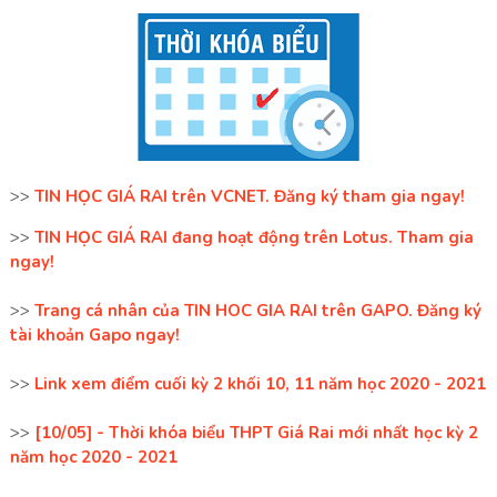
>>
TIN HỌC GIÁ RAI trên VCNET. Đăng ký tham gia ngay!
>>
TIN HỌC GIÁ RAI đang hoạt động trên Lotus. Tham gia
ngay!
>>
Trang cá nhân của TIN HOC GIA RAI trên GAPO. Đăng ký
tài khoản Gapo ngay!
>>
Link xem điểm cuối kỳ 2 khối 10, 11 năm học 2020 - 2021
>>
[10/05] - Thời khóa biểu THPT Giá Rai mới nhất học kỳ 2
năm học 2020 - 2021