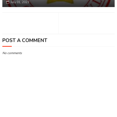
July 01, 2023
POST A COMMENT
No comments