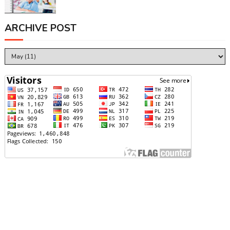
ARCHIVE POST