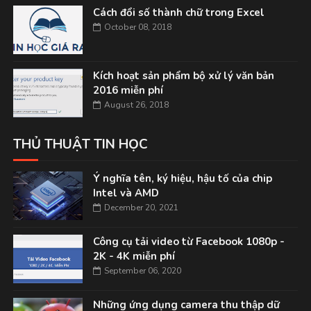
Cách đổi số thành chữ trong Excel
October 08, 2018
Kích hoạt sản phẩm bộ xử lý văn bản
2016 miễn phí
August 26, 2018
THỦ THUẬT TIN HỌC
Ý nghĩa tên, ký hiệu, hậu tố của chip
Intel và AMD
December 20, 2021
Công cụ tải video từ Facebook 1080p -
2K - 4K miễn phí
September 06, 2020
Những ứng dụng camera thu thập dữ