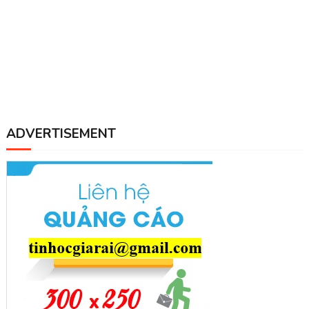
ADVERTISEMENT