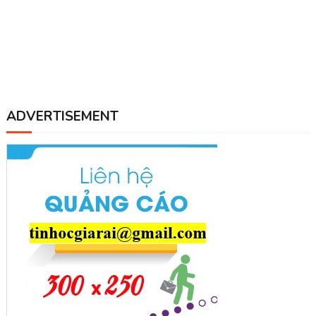
ADVERTISEMENT