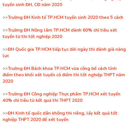
tuyển sinh ĐH, CĐ năm 2020
>>
Trường ĐH Kinh tế TP.HCM tuyển sinh 2020 theo 5 cách
>>
Trường ĐH Nông lâm TP.HCM dành 60% chỉ tiêu xét
tuyển từ thi tốt nghiệp 2020
>>
ĐH Quốc gia TP.HCM tiếp tục dời ngày thi đánh giá năng
lực
>>
Trường ĐH Bách khoa TP.HCM vừa công bố cách tính
điểm theo khối xét tuyển có điểm thi tốt nghiệp THPT năm
2020
>>
Trường ĐH Công nghiệp Thực phẩm TP.HCM xét tuyển
40% chỉ tiêu từ kết quả thi THPT 2020
>>
ĐH Kinh tế quốc dân không thi riêng, lấy kết quả tốt
nghiệp THPT 2020 để xét tuyển