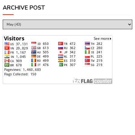
ARCHIVE POST