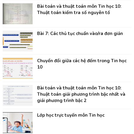
Bài toán và thuật toán môn Tin học 10:
Thuật toán kiểm tra số nguyên tố
Bài 7: Các thủ tục chuẩn vào/ra đơn giản
Chuyển đổi giữa các hệ đếm trong Tin học
10
Bài toán và thuật toán môn Tin học 10:
Thuật toán giải phương trình bậc nhất và
giải phương trình bậc 2
Lớp học trực tuyến môn Tin học