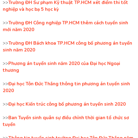
>>
Trường ĐH Sư phạm Kỹ thuật TP.HCM xét điểm thi tốt
nghiệp và học bạ 5 học kỳ
>>
Trường ĐH Công nghiệp TP.HCM thêm cách tuyển sinh
mới năm 2020
>>
Trường ĐH Bách khoa TP.HCM công bố phương án tuyển
sinh năm 2020
>>
Phương án tuyển sinh năm 2020 của Đại học Ngoại
thương
>>
Đại học Tôn Đức Thắng thông tin phương án tuyển sinh
2020
>>
Đại học Kiến trúc công bố phương án tuyển sinh 2020
>>
Ban Tuyển sinh quân sự điều chỉnh thời gian tổ chức sơ
tuyển