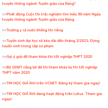
truyền thống ngành Tuyên giáo của Đảng"
>>
Phát động Cuộc thi trắc nghiệm tìm hiểu 90 năm Ngày
truyền thống ngành Tuyên giáo của Đảng
>>
Trường y cả nước không thi riêng
>>
Tuyển sinh đại học sẽ kéo dài đến tháng 2/2021; Dừng
tuyển sinh trung cấp sư phạm
>>
Gợi ý giải đề tham khảo thi tốt nghiệp THPT 2020
>>
Bộ GDĐT công bố đề thi tham khảo kỳ thi tốt nghiệp
THPT năm 2020
>>
TIN HỌC GIÁ RAI trên VCNET. Đăng ký tham gia ngay!
>>
TIN HỌC GIÁ RAI đang hoạt động trên Lotus. Tham gia
ngay!