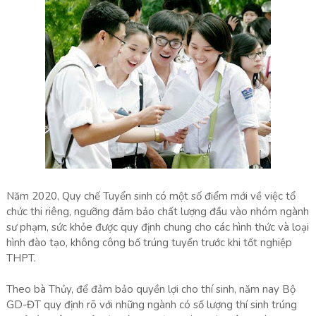
Năm 2020, Quy chế Tuyển sinh có một số điểm mới về việc tổ
chức thi riêng, ngưỡng đảm bảo chất lượng đầu vào nhóm ngành
sư phạm, sức khỏe được quy định chung cho các hình thức và loại
hình đào tạo, không công bố trúng tuyển trước khi tốt nghiệp
THPT.
Theo bà Thủy, để đảm bảo quyền lợi cho thí sinh, năm nay Bộ
GD-ĐT quy định rõ với những ngành có số lượng thí sinh trúng