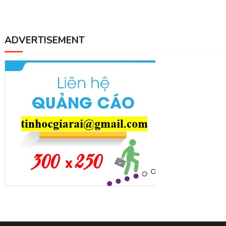
ADVERTISEMENT