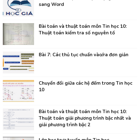
sang Word
Bài toán và thuật toán môn Tin học 10:
Thuật toán kiểm tra số nguyên tố
Bài 7: Các thủ tục chuẩn vào/ra đơn giản
Chuyển đổi giữa các hệ đếm trong Tin học
10
Bài toán và thuật toán môn Tin học 10:
Thuật toán giải phương trình bậc nhất và
giải phương trình bậc 2