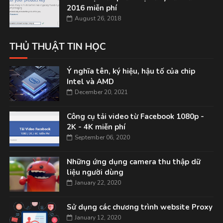
2016 miễn phí
August 26, 2018
THỦ THUẬT TIN HỌC
Ý nghĩa tên, ký hiệu, hậu tố của chip
Intel và AMD
December 20, 2021
Công cụ tải video từ Facebook 1080p -
2K - 4K miễn phí
September 06, 2020
Những ứng dụng camera thu thập dữ
liệu người dùng
January 22, 2020
Sử dụng các chương trình website Proxy
January 12, 2020