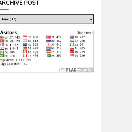
ARCHIVE POST