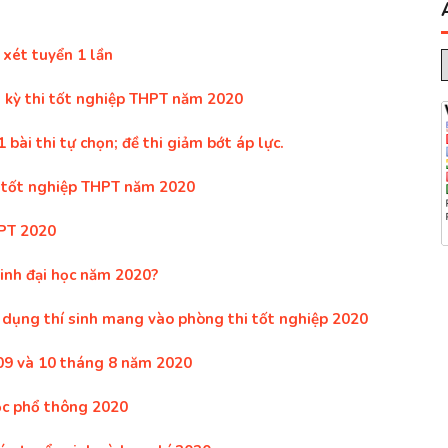
ý xét tuyển 1 lần
ng kỳ thi tốt nghiệp THPT năm 2020
 bài thi tự chọn; đề thi giảm bớt áp lực.
i tốt nghiệp THPT năm 2020
HPT 2020
 sinh đại học năm 2020?
t dụng thí sinh mang vào phòng thi tốt nghiệp 2020
 09 và 10 tháng 8 năm 2020
ọc phổ thông 2020