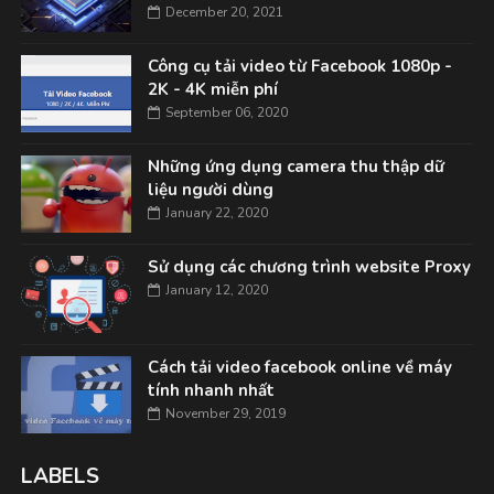
December 20, 2021
Công cụ tải video từ Facebook 1080p -
2K - 4K miễn phí
September 06, 2020
Những ứng dụng camera thu thập dữ
liệu người dùng
January 22, 2020
Sử dụng các chương trình website Proxy
January 12, 2020
Cách tải video facebook online về máy
tính nhanh nhất
November 29, 2019
LABELS