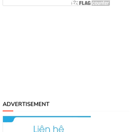
ADVERTISEMENT