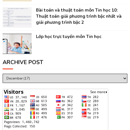
Bài toán và thuật toán môn Tin học 10:
Thuật toán giải phương trình bậc nhất và
giải phương trình bậc 2
Lớp học trực tuyến môn Tin học
ARCHIVE POST