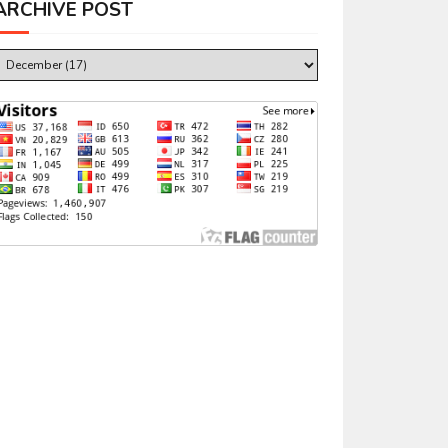
ARCHIVE POST