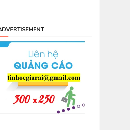
ADVERTISEMENT