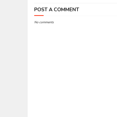
POST A COMMENT
No comments