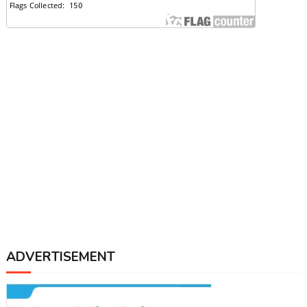
ADVERTISEMENT