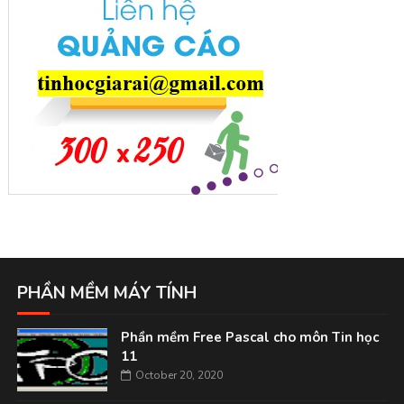
PHẦN MỀM MÁY TÍNH
Phần mềm Free Pascal cho môn Tin học
11
October 20, 2020