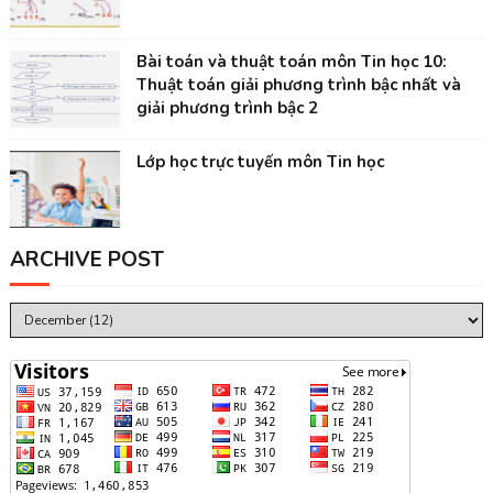
Bài toán và thuật toán môn Tin học 10:
Thuật toán giải phương trình bậc nhất và
giải phương trình bậc 2
Lớp học trực tuyến môn Tin học
ARCHIVE POST