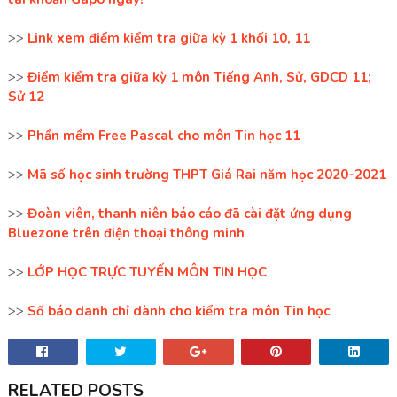
>>
Link xem điểm kiểm tra giữa kỳ 1 khối 10, 11
>>
Điểm kiểm tra giữa kỳ 1 môn Tiếng Anh, Sử, GDCD 11;
Sử 12
>>
Phần mềm Free Pascal cho môn Tin học 11
>>
Mã số học sinh trường THPT Giá Rai năm học 2020-2021
>>
Đoàn viên, thanh niên báo cáo đã cài đặt ứng dụng
Bluezone trên điện thoại thông minh
>>
LỚP HỌC TRỰC TUYẾN MÔN TIN HỌC
>>
Số báo danh chỉ dành cho kiểm tra môn Tin học
RELATED POSTS