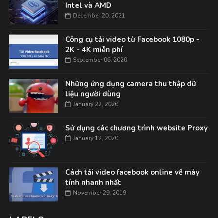
Intel và AMD
December 20, 2021
Công cụ tải video từ Facebook 1080p -
2K - 4K miễn phí
September 06, 2020
Những ứng dụng camera thu thập dữ
liệu người dùng
January 22, 2020
Sử dụng các chương trình website Proxy
January 12, 2020
Cách tải video facebook online về máy
tính nhanh nhất
November 29, 2019