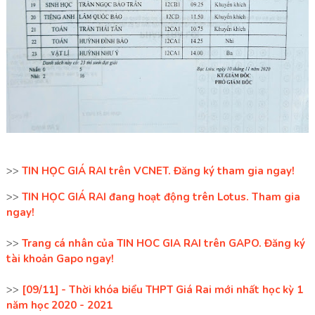
>>
TIN HỌC GIÁ RAI trên VCNET. Đăng ký tham gia ngay!
>>
TIN HỌC GIÁ RAI đang hoạt động trên Lotus. Tham gia
ngay!
>>
Trang cá nhân của TIN HOC GIA RAI trên GAPO. Đăng ký
tài khoản Gapo ngay!
>>
[09/11] - Thời khóa biểu THPT Giá Rai mới nhất học kỳ 1
năm học 2020 - 2021