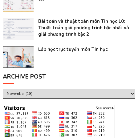
Bài toán và thuật toán môn Tin học 10:
Thuật toán giải phương trình bậc nhất và
giải phương trình bậc 2
Lớp học trực tuyến môn Tin học
ARCHIVE POST