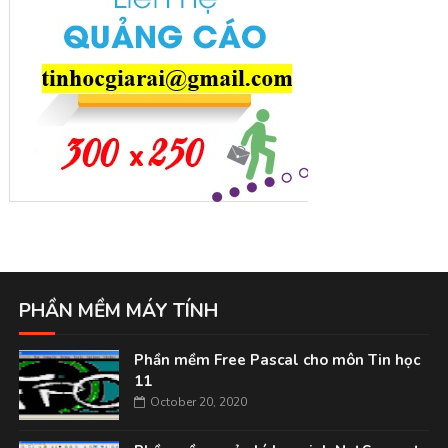
PHẦN MỀM MÁY TÍNH
Phần mềm Free Pascal cho môn Tin học
11
October 20, 2020