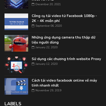
December 20, 2021
Công cụ tải video từ Facebook 1080p -
2K - 4K miễn phí
September 06, 2020
Những ứng dụng camera thu thập dữ
liệu người dùng
January 22, 2020
Sử dụng các chương trình website Proxy
January 12, 2020
Cách tải video facebook online về máy
tính nhanh nhất
November 29, 2019
LABELS