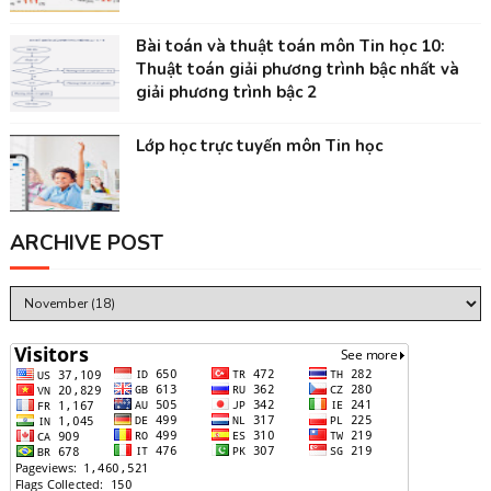
Bài toán và thuật toán môn Tin học 10:
Thuật toán giải phương trình bậc nhất và
giải phương trình bậc 2
Lớp học trực tuyến môn Tin học
ARCHIVE POST