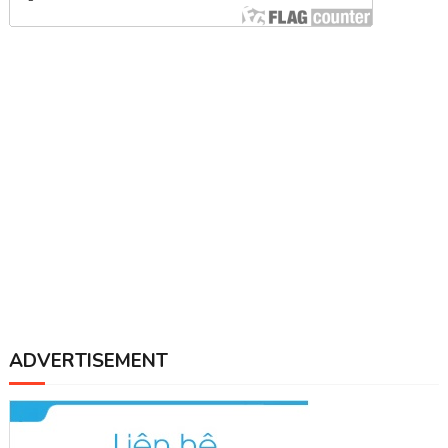
ADVERTISEMENT