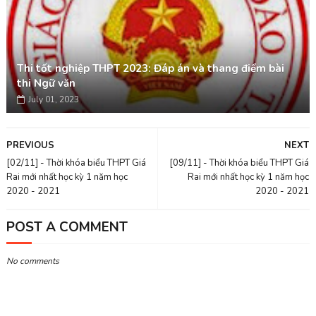
Thi tốt nghiệp THPT 2023: Đáp án và thang điểm bài
thi Ngữ văn
July 01, 2023
PREVIOUS
NEXT
[02/11] - Thời khóa biểu THPT Giá
[09/11] - Thời khóa biểu THPT Giá
Rai mới nhất học kỳ 1 năm học
Rai mới nhất học kỳ 1 năm học
2020 - 2021
2020 - 2021
POST A COMMENT
No comments