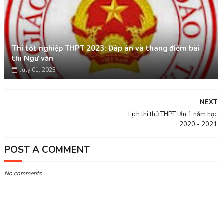
Thi tốt nghiệp THPT 2023: Đáp án và thang điểm bài
thi Ngữ văn
July 01, 2023
NEXT
Lịch thi thử THPT lần 1 năm học
2020 - 2021
POST A COMMENT
No comments