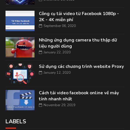
Công cụ tải video từ Facebook 1080p -
2K - 4K miễn phí
September 06, 2020
Những ứng dụng camera thu thập dữ
liệu người dùng
January 22, 2020
Sử dụng các chương trình website Proxy
January 12, 2020
Cách tải video facebook online về máy
tính nhanh nhất
November 29, 2019
LABELS