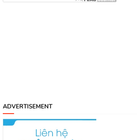
ADVERTISEMENT