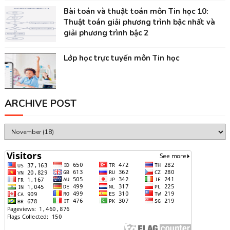
Bài toán và thuật toán môn Tin học 10:
Thuật toán giải phương trình bậc nhất và
giải phương trình bậc 2
Lớp học trực tuyến môn Tin học
ARCHIVE POST