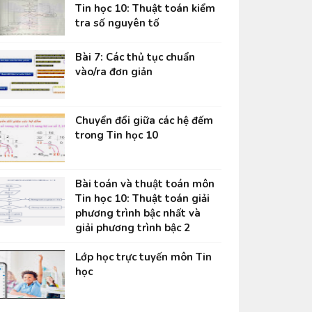
Tin học 10: Thuật toán kiểm
tra số nguyên tố
Bài 7: Các thủ tục chuẩn
vào/ra đơn giản
Chuyển đổi giữa các hệ đếm
trong Tin học 10
Bài toán và thuật toán môn
Tin học 10: Thuật toán giải
phương trình bậc nhất và
giải phương trình bậc 2
Lớp học trực tuyến môn Tin
học