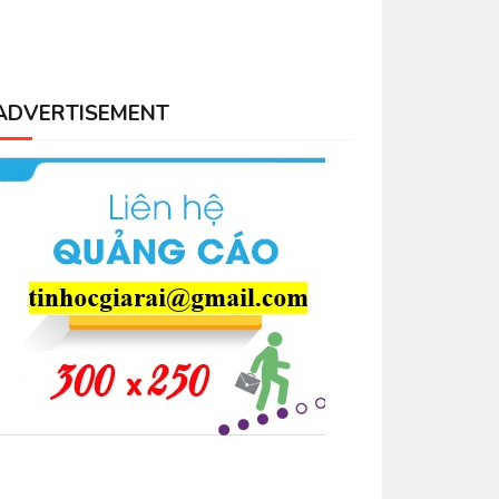
ADVERTISEMENT