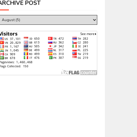
ARCHIVE POST