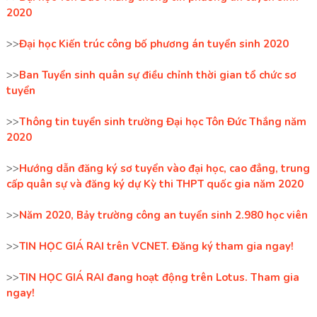
2020
>>
Đại học Kiến trúc công bố phương án tuyển sinh 2020
>>
Ban Tuyển sinh quân sự điều chỉnh thời gian tổ chức sơ
tuyển
>>
Thông tin tuyển sinh trường Đại học Tôn Đức Thắng năm
2020
>>
Hướng dẫn đăng ký sơ tuyển vào đại học, cao đẳng, trung
cấp quân sự và đăng ký dự Kỳ thi THPT quốc gia năm 2020
>>
Năm 2020, Bảy trường công an tuyển sinh 2.980 học viên
>>
TIN HỌC GIÁ RAI trên VCNET. Đăng ký tham gia ngay!
>>
TIN HỌC GIÁ RAI đang hoạt động trên Lotus. Tham gia
ngay!