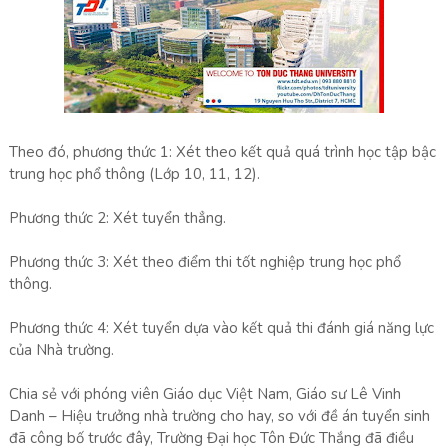
Theo đó, phương thức 1: Xét theo kết quả quá trình học tập bậc
trung học phổ thông (Lớp 10, 11, 12).
Phương thức 2: Xét tuyển thẳng.
Phương thức 3: Xét theo điểm thi tốt nghiệp trung học phổ
thông.
Phương thức 4: Xét tuyển dựa vào kết quả thi đánh giá năng lực
của Nhà trường.
Chia sẻ với phóng viên Giáo dục Việt Nam, Giáo sư Lê Vinh
Danh – Hiệu trưởng nhà trường cho hay, so với đề án tuyển sinh
đã công bố trước đây, Trường Đại học Tôn Đức Thắng đã điều