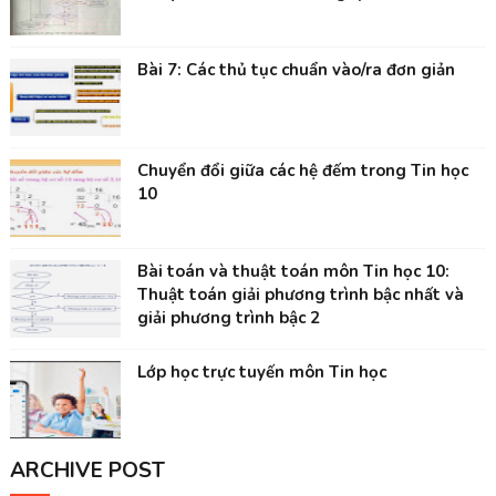
Bài 7: Các thủ tục chuẩn vào/ra đơn giản
Chuyển đổi giữa các hệ đếm trong Tin học
10
Bài toán và thuật toán môn Tin học 10:
Thuật toán giải phương trình bậc nhất và
giải phương trình bậc 2
Lớp học trực tuyến môn Tin học
ARCHIVE POST