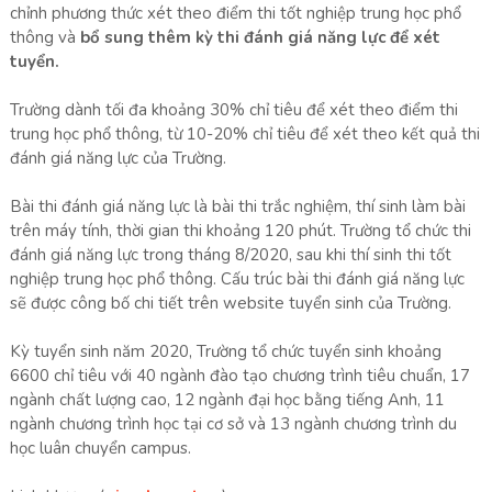
chỉnh phương thức xét theo điểm thi tốt nghiệp trung học phổ
thông và
bổ sung thêm kỳ thi đánh giá năng lực để xét
tuyển.
Trường dành tối đa khoảng 30% chỉ tiêu để xét theo điểm thi
trung học phổ thông, từ 10-20% chỉ tiêu để xét theo kết quả thi
đánh giá năng lực của Trường.
Bài thi đánh giá năng lực là bài thi trắc nghiệm, thí sinh làm bài
trên máy tính, thời gian thi khoảng 120 phút. Trường tổ chức thi
đánh giá năng lực trong tháng 8/2020, sau khi thí sinh thi tốt
nghiệp trung học phổ thông. Cấu trúc bài thi đánh giá năng lực
sẽ được công bố chi tiết trên website tuyển sinh của Trường.
Kỳ tuyển sinh năm 2020, Trường tổ chức tuyển sinh khoảng
6600 chỉ tiêu với 40 ngành đào tạo chương trình tiêu chuẩn, 17
ngành chất lượng cao, 12 ngành đại học bằng tiếng Anh, 11
ngành chương trình học tại cơ sở và 13 ngành chương trình du
học luân chuyển campus.