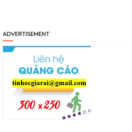
ADVERTISEMENT