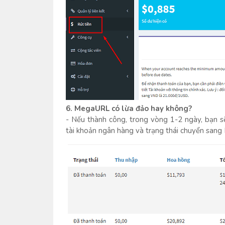
6. MegaURL có lừa đảo hay không?
- Nếu thành công, trong vòng 1-2 ngày, bạn 
tài khoản ngân hàng và trạng thái chuyển sang