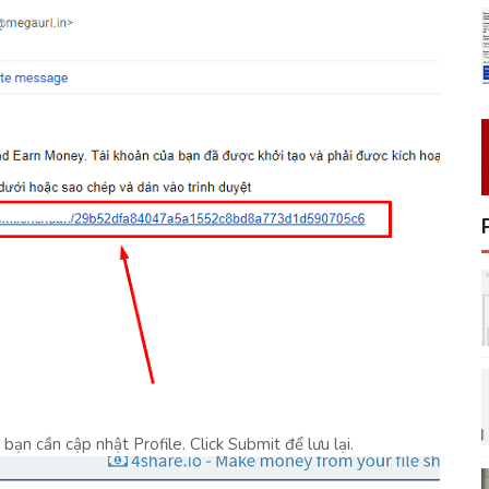
n bạn cần cập nhật Profile. Click Submit để lưu lại.