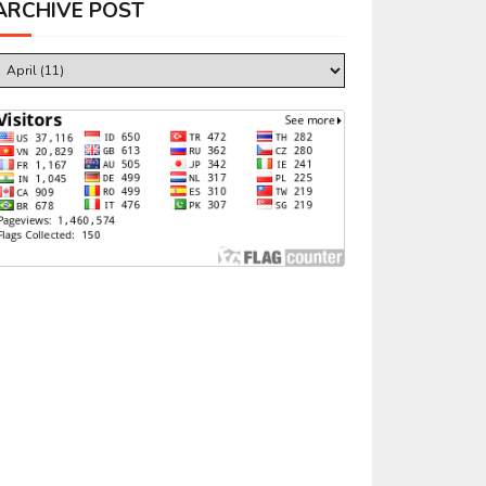
ARCHIVE POST