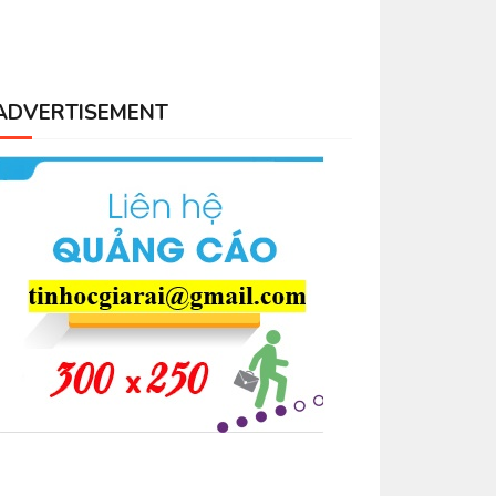
ADVERTISEMENT