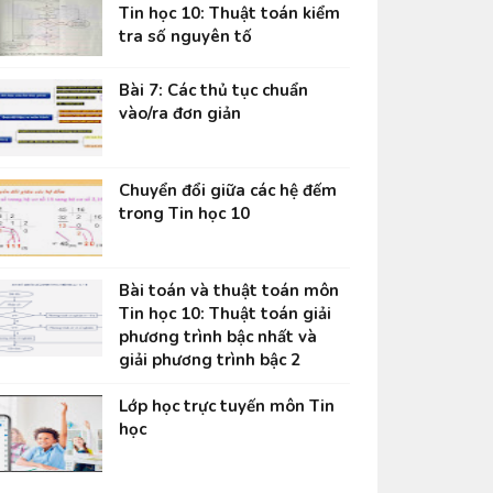
Tin học 10: Thuật toán kiểm
tra số nguyên tố
Bài 7: Các thủ tục chuẩn
vào/ra đơn giản
Chuyển đổi giữa các hệ đếm
trong Tin học 10
Bài toán và thuật toán môn
Tin học 10: Thuật toán giải
phương trình bậc nhất và
giải phương trình bậc 2
Lớp học trực tuyến môn Tin
học