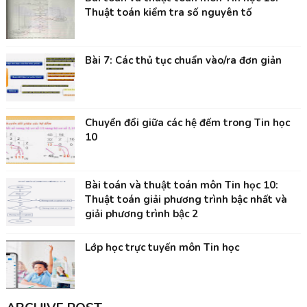
Thuật toán kiểm tra số nguyên tố
Bài 7: Các thủ tục chuẩn vào/ra đơn giản
Chuyển đổi giữa các hệ đếm trong Tin học
10
Bài toán và thuật toán môn Tin học 10:
Thuật toán giải phương trình bậc nhất và
giải phương trình bậc 2
Lớp học trực tuyến môn Tin học