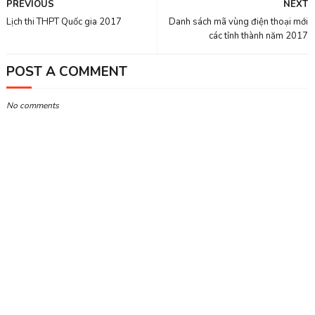
PREVIOUS
NEXT
Lịch thi THPT Quốc gia 2017
Danh sách mã vùng điện thoại mới
các tỉnh thành năm 2017
POST A COMMENT
No comments