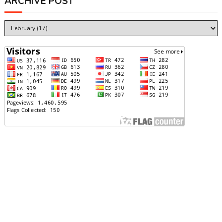
ARCHIVE POST