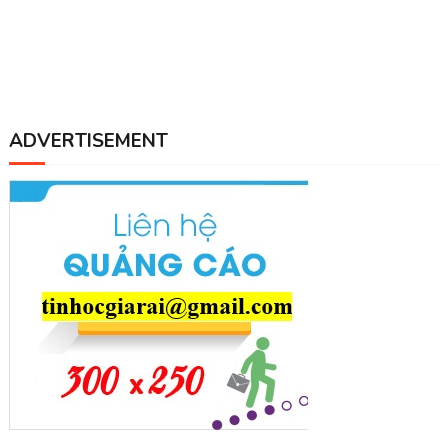
ADVERTISEMENT