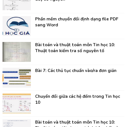
Phần mềm chuyển đổi định dạng file PDF
sang Word
Bài toán và thuật toán môn Tin học 10:
Thuật toán kiểm tra số nguyên tố
Bài 7: Các thủ tục chuẩn vào/ra đơn giản
Chuyển đổi giữa các hệ đếm trong Tin học
10
Bài toán và thuật toán môn Tin học 10: