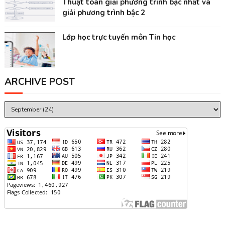
Thuật toán giải phương trình bậc nhất và
giải phương trình bậc 2
Lớp học trực tuyến môn Tin học
ARCHIVE POST