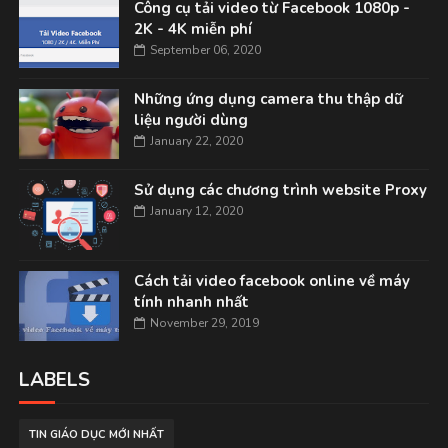
Công cụ tải video từ Facebook 1080p -
2K - 4K miễn phí
September 06, 2020
Những ứng dụng camera thu thập dữ
liệu người dùng
January 22, 2020
Sử dụng các chương trình website Proxy
January 12, 2020
Cách tải video facebook online về máy
tính nhanh nhất
November 29, 2019
LABELS
TIN GIÁO DỤC MỚI NHẤT