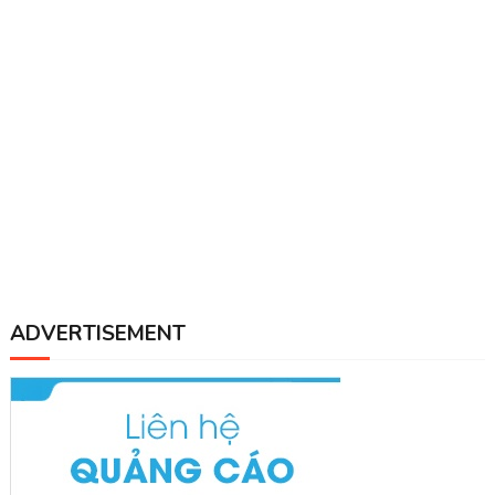
ADVERTISEMENT