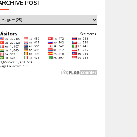
ARCHIVE POST