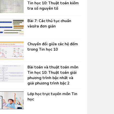
Tin học 10: Thuật toán kiểm
tra số nguyên tố
Bài 7: Các thủ tục chuẩn
vào/ra đơn giản
Chuyển đổi giữa các hệ đếm
trong Tin học 10
Bài toán và thuật toán môn
Tin học 10: Thuật toán giải
phương trình bậc nhất và
giải phương trình bậc 2
Lớp học trực tuyến môn Tin
học