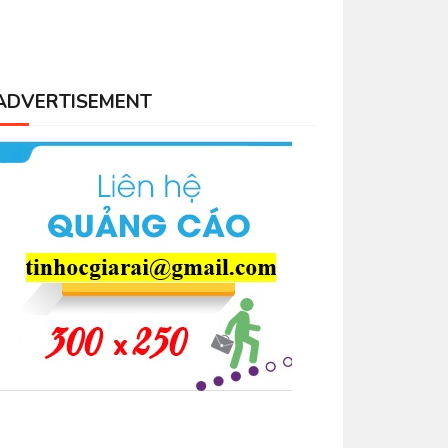
ADVERTISEMENT