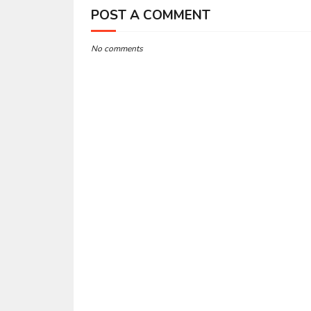
POST A COMMENT
No comments