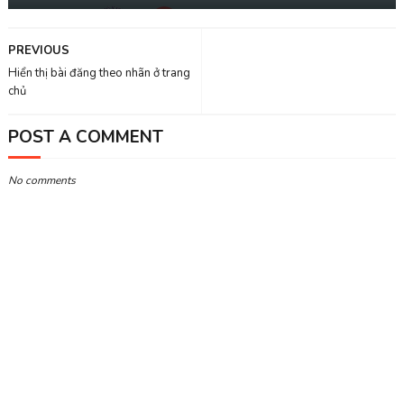
PREVIOUS
Hiển thị bài đăng theo nhãn ở trang
chủ
POST A COMMENT
No comments