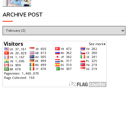
ARCHIVE POST