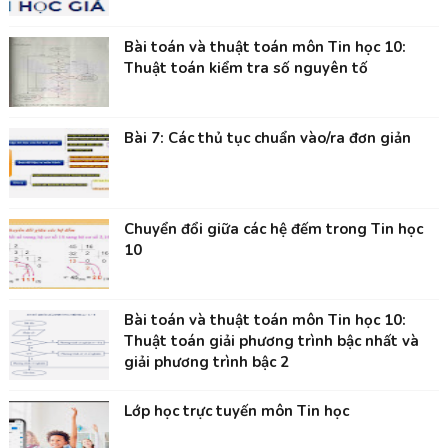
Bài toán và thuật toán môn Tin học 10:
Thuật toán kiểm tra số nguyên tố
Bài 7: Các thủ tục chuẩn vào/ra đơn giản
Chuyển đổi giữa các hệ đếm trong Tin học
10
Bài toán và thuật toán môn Tin học 10:
Thuật toán giải phương trình bậc nhất và
giải phương trình bậc 2
Lớp học trực tuyến môn Tin học