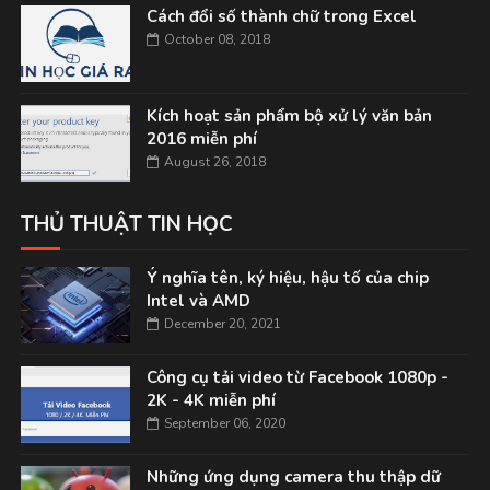
Cách đổi số thành chữ trong Excel
October 08, 2018
Kích hoạt sản phẩm bộ xử lý văn bản
2016 miễn phí
August 26, 2018
THỦ THUẬT TIN HỌC
Ý nghĩa tên, ký hiệu, hậu tố của chip
Intel và AMD
December 20, 2021
Công cụ tải video từ Facebook 1080p -
2K - 4K miễn phí
September 06, 2020
Những ứng dụng camera thu thập dữ