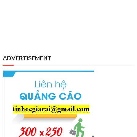
ADVERTISEMENT