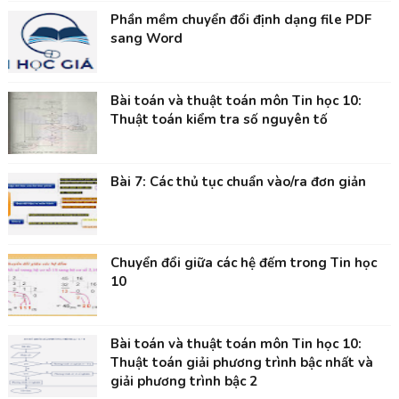
Phần mềm chuyển đổi định dạng file PDF
sang Word
Bài toán và thuật toán môn Tin học 10:
Thuật toán kiểm tra số nguyên tố
Bài 7: Các thủ tục chuẩn vào/ra đơn giản
Chuyển đổi giữa các hệ đếm trong Tin học
10
Bài toán và thuật toán môn Tin học 10:
Thuật toán giải phương trình bậc nhất và
giải phương trình bậc 2