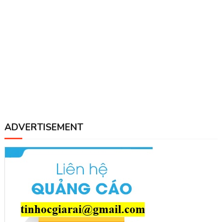
ADVERTISEMENT