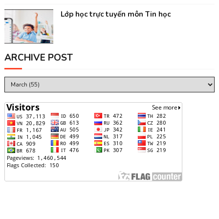
Lớp học trực tuyến môn Tin học
ARCHIVE POST