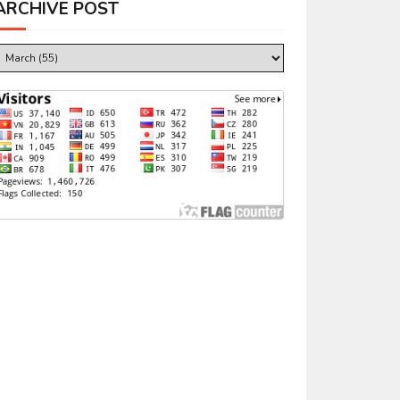
ARCHIVE POST