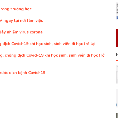
trong trường học
V ngay tại nơi làm việc
lây nhiễm virus corona
dịch Covid-19 khi học sinh, sinh viên đi học trở lại
 chống dịch Covid-19 khi học sinh, sinh viên đi học trở
trước dịch bệnh Covid-19