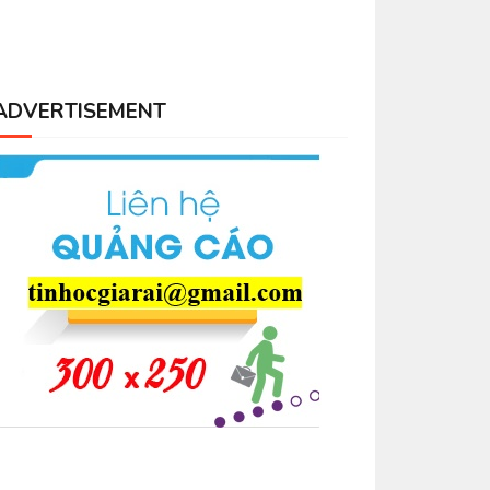
ADVERTISEMENT