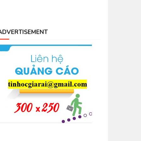
ADVERTISEMENT