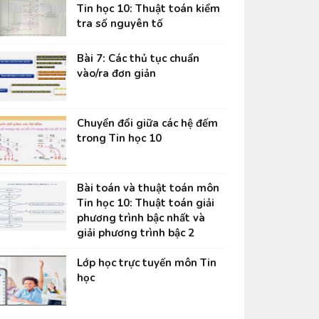
Tin học 10: Thuật toán kiểm
tra số nguyên tố
Bài 7: Các thủ tục chuẩn
vào/ra đơn giản
Chuyển đổi giữa các hệ đếm
trong Tin học 10
Bài toán và thuật toán môn
Tin học 10: Thuật toán giải
phương trình bậc nhất và
giải phương trình bậc 2
Lớp học trực tuyến môn Tin
học