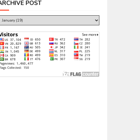
ARCHIVE POST