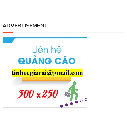
ADVERTISEMENT