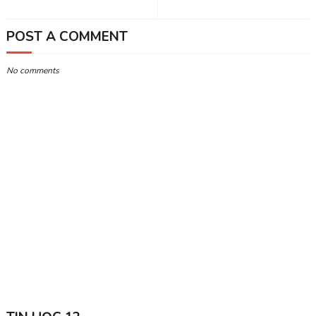
POST A COMMENT
No comments