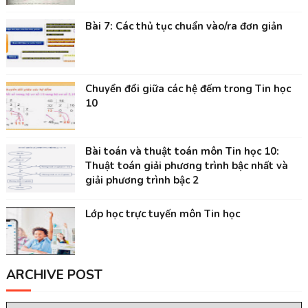
Bài 7: Các thủ tục chuẩn vào/ra đơn giản
Chuyển đổi giữa các hệ đếm trong Tin học
10
Bài toán và thuật toán môn Tin học 10:
Thuật toán giải phương trình bậc nhất và
giải phương trình bậc 2
Lớp học trực tuyến môn Tin học
ARCHIVE POST