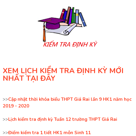
XEM LỊCH KIỂM TRA ĐỊNH KỲ MỚI
NHẤT TẠI ĐÂY
>>
Cập nhật thời khóa biểu THPT Giá Rai lần 9 HK1 năm học
2019 - 2020
>>
Lịch kiểm tra định kỳ Tuần 12 trường THPT Giá Rai
>>
Điểm kiểm tra 1 tiết HK1 môn Sinh 11