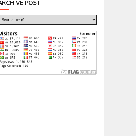
ARCHIVE POST