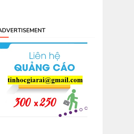
ADVERTISEMENT