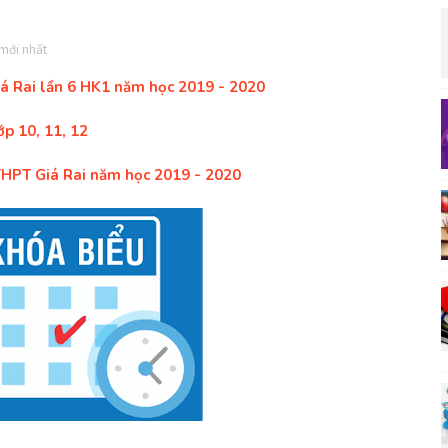
 mới nhất
iá Rai lần 6 HK1 năm học 2019 - 2020
p 10, 11, 12
THPT Giá Rai năm học 2019 - 2020