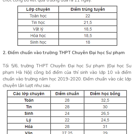
chót công bố kết quả trường đưa ra 11 ngày.
2. Điểm chuẩn vào trường THPT Chuyên Đại học Sư phạm
Tối 5/6, trường THPT Chuyên Đại học Sư phạm (Đại học Sư
phạm Hà Nội) công bố điểm của thí sinh vào lớp 10 và điểm
chuẩn vào trường năm học 2019-2020. Điểm chuẩn vào các lớp
chuyên lần lượt như sau: