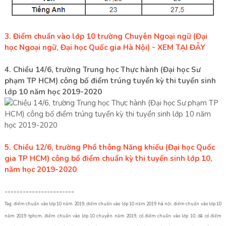
3. Điểm chuẩn vào lớp 10 trường Chuyên Ngoại ngữ (Đại
học Ngoại ngữ, Đại học Quốc gia Hà Nội) - XEM TẠI ĐÂY
4. Chiều 14/6, trường Trung học Thực hành (Đại học Sư
phạm TP HCM) công bố điểm trúng tuyển kỳ thi tuyển sinh
lớp 10 năm học 2019-2020
5. Chiều 12/6, trường Phổ thông Năng khiếu (Đại học Quốc
gia TP HCM) công bố điểm chuẩn kỳ thi tuyển sinh lớp 10,
năm học 2019-2020
-----------------------
Tag: điểm chuẩn vào lớp 10 năm 2019, điểm chuẩn vào lớp 10 năm 2019 hà nội, điểm chuẩn vào lớp 10
năm 2019 tphcm, điểm chuẩn vào lớp 10 chuyên năm 2019, có điểm chuẩn vào lớp 10, đã có điểm