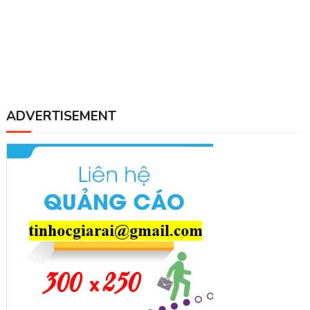
ADVERTISEMENT