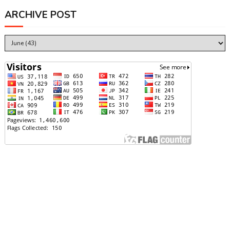
ARCHIVE POST