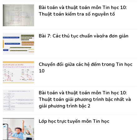
Bài toán và thuật toán môn Tin học 10:
Thuật toán kiểm tra số nguyên tố
Bài 7: Các thủ tục chuẩn vào/ra đơn giản
Chuyển đổi giữa các hệ đếm trong Tin học
10
Bài toán và thuật toán môn Tin học 10:
Thuật toán giải phương trình bậc nhất và
giải phương trình bậc 2
Lớp học trực tuyến môn Tin học