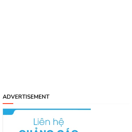
ADVERTISEMENT