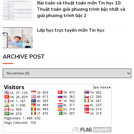
Bài toán và thuật toán môn Tin học 10:
Thuật toán giải phương trình bậc nhất và
giải phương trình bậc 2
Lớp học trực tuyến môn Tin học
ARCHIVE POST