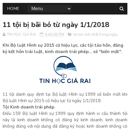
HOME
11 tội bị bãi bỏ từ ngày 1/1/2018
TIN HỌC GIÁ RAI
4:40:00 PM
tin tức mới nhất trong ngày
Khi Bộ luật Hình sự 2015 có hiệu lực, các tội tảo hôn, đăng
ký kết hôn trái luật, kinh doanh trái phép... sẽ "biến mất".
11 tội danh quy định tại Bộ luật Hình sự 1999 sẽ biến mất khi
Bộ luật Hình sự 2015 có hiệu lực từ ngày 1/1/2018.
Tội Kinh doanh trái phép
Điều 159 Bộ luật Hình sự 1999 quy định hành vi cấu thành tội
này là kinh doanh không có đăng ký kinh doanh, kinh doanh
không đúng với nội dung đã đăng ký hoặc kinh doanh không có