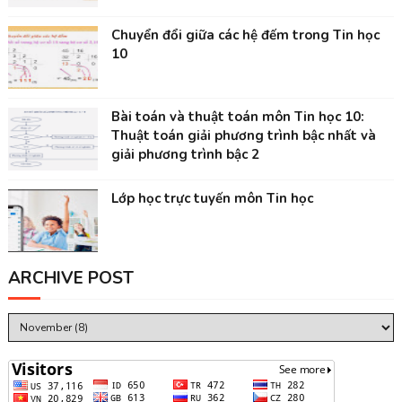
Chuyển đổi giữa các hệ đếm trong Tin học
10
Bài toán và thuật toán môn Tin học 10:
Thuật toán giải phương trình bậc nhất và
giải phương trình bậc 2
Lớp học trực tuyến môn Tin học
ARCHIVE POST