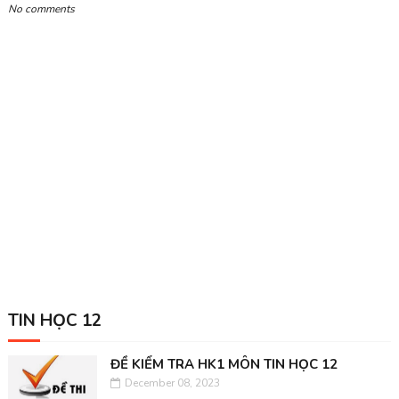
No comments
TIN HỌC 12
ĐỀ KIỂM TRA HK1 MÔN TIN HỌC 12
December 08, 2023