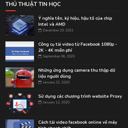
THỦ THUẬT TIN HỌC
Ý nghĩa tên, ký hiệu, hậu tố của chip
Intel và AMD
December 20, 2021
Công cụ tải video từ Facebook 1080p -
2K - 4K miễn phí
September 06, 2020
Những ứng dụng camera thu thập dữ
liệu người dùng
January 22, 2020
Sử dụng các chương trình website Proxy
January 12, 2020
Cách tải video facebook online về máy