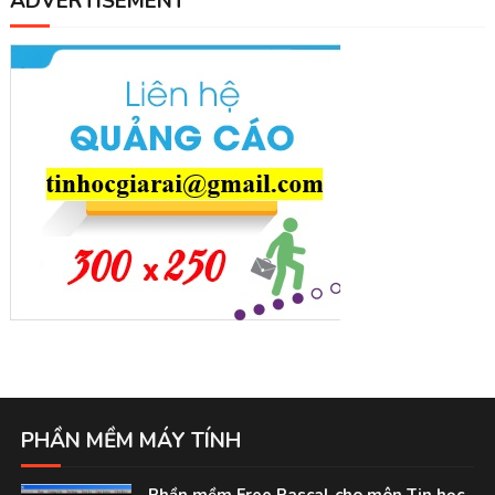
ADVERTISEMENT
PHẦN MỀM MÁY TÍNH