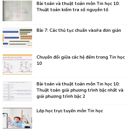
Bài toán và thuật toán môn Tin học 10:
Thuật toán kiểm tra số nguyên tố
Bài 7: Các thủ tục chuẩn vào/ra đơn giản
Chuyển đổi giữa các hệ đếm trong Tin học
10
Bài toán và thuật toán môn Tin học 10:
Thuật toán giải phương trình bậc nhất và
giải phương trình bậc 2
Lớp học trực tuyến môn Tin học