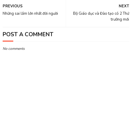
PREVIOUS
NEXT
Những sai lầm lớn nhất đời người
Bộ Giáo dục và Đào tạo có 2 Thứ
trưởng mới
POST A COMMENT
No comments