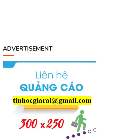
ADVERTISEMENT