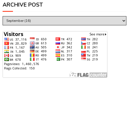
ARCHIVE POST