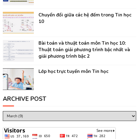
Chuyển đổi giữa các hệ đếm trong Tin học
10
Bài toán và thuật toán môn Tin học 10:
Thuật toán giải phương trình bậc nhất và
giải phương trình bậc 2
Lớp học trực tuyến môn Tin học
ARCHIVE POST