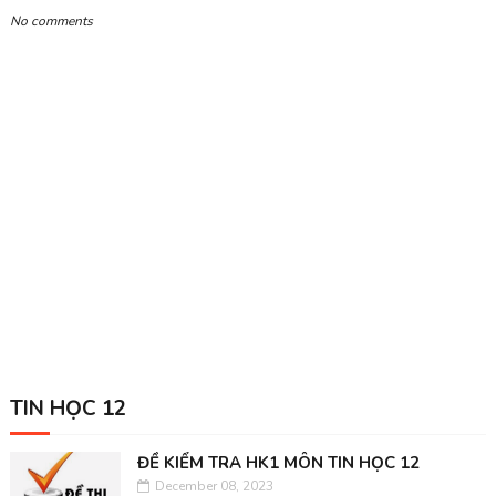
No comments
TIN HỌC 12
ĐỀ KIỂM TRA HK1 MÔN TIN HỌC 12
December 08, 2023