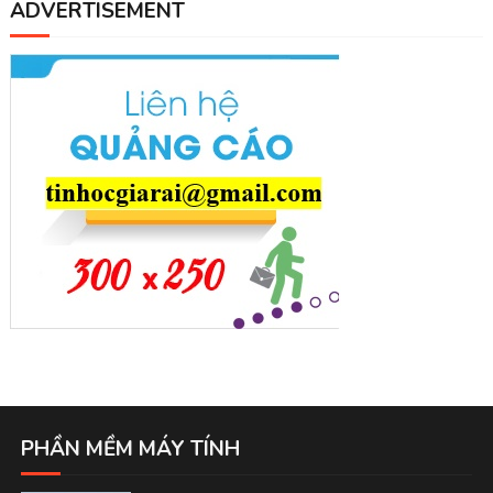
ADVERTISEMENT
PHẦN MỀM MÁY TÍNH