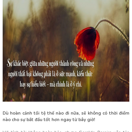
Dù hoàn cảnh tồi tệ thế nào đi nữa, sẽ không có thời điểm
nào cho sự bắt đầu tốt hơn ngay từ bây giờ!