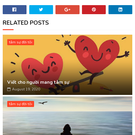
RELATED POSTS
tâm sự đời tôi
Viết cho người mang tâm sự
August 19, 2020
tâm sự đời tôi