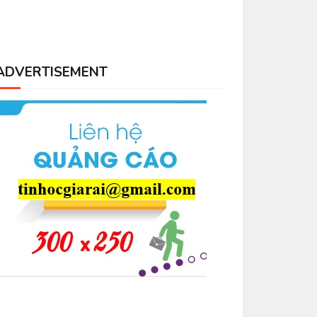
ADVERTISEMENT