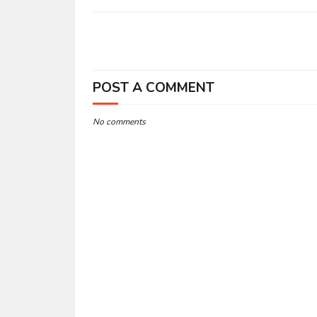
POST A COMMENT
No comments