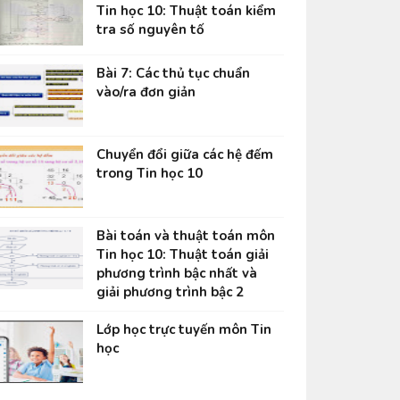
Tin học 10: Thuật toán kiểm
tra số nguyên tố
Bài 7: Các thủ tục chuẩn
vào/ra đơn giản
Chuyển đổi giữa các hệ đếm
trong Tin học 10
Bài toán và thuật toán môn
Tin học 10: Thuật toán giải
phương trình bậc nhất và
giải phương trình bậc 2
Lớp học trực tuyến môn Tin
học