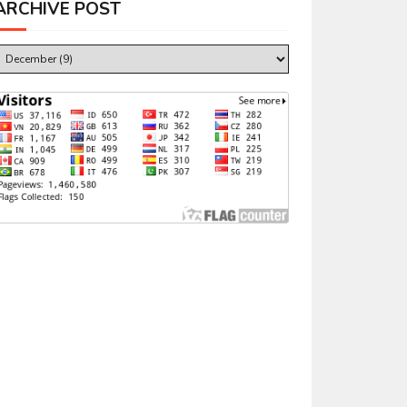
ARCHIVE POST