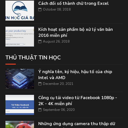
Cách đổi số thành chữ trong Excel
October 08, 2018
Kích hoạt sản phẩm bộ xử lý văn bản
2016 miễn phí
August 26, 2018
THỦ THUẬT TIN HỌC
Ý nghĩa tên, ký hiệu, hậu tố của chip
Intel và AMD
December 20, 2021
Công cụ tải video từ Facebook 1080p -
2K - 4K miễn phí
September 06, 2020
Những ứng dụng camera thu thập dữ