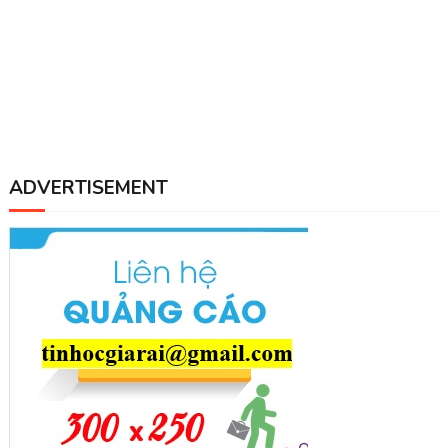
ADVERTISEMENT