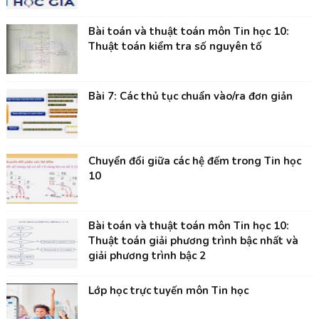
Bài toán và thuật toán môn Tin học 10:
Thuật toán kiểm tra số nguyên tố
Bài 7: Các thủ tục chuẩn vào/ra đơn giản
Chuyển đổi giữa các hệ đếm trong Tin học
10
Bài toán và thuật toán môn Tin học 10:
Thuật toán giải phương trình bậc nhất và
giải phương trình bậc 2
Lớp học trực tuyến môn Tin học