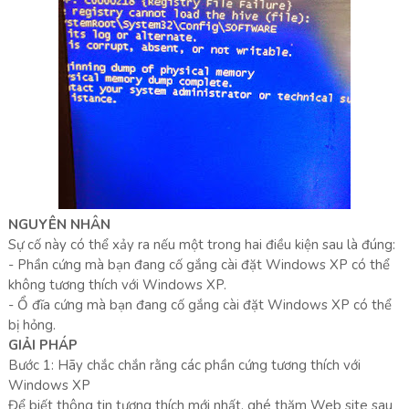
NGUYÊN NHÂN
Sự cố này có thể xảy ra nếu một trong hai điều kiện sau là đúng:
- Phần cứng mà bạn đang cố gắng cài đặt Windows XP có thể
không tương thích với Windows XP.
- Ổ đĩa cứng mà bạn đang cố gắng cài đặt Windows XP có thể
bị hỏng.
GIẢI PHÁP
Bước 1: Hãy chắc chắn rằng các phần cứng tương thích với
Windows XP
Để biết thông tin tương thích mới nhất, ghé thăm Web site sau