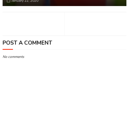
January 22, 2020
POST A COMMENT
No comments