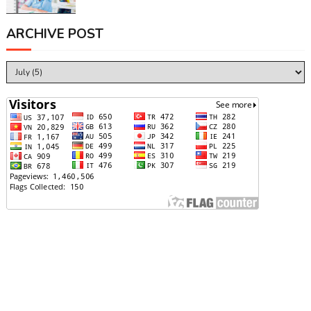
ARCHIVE POST