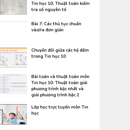
Tin học 10: Thuật toán kiểm
tra số nguyên tố
Bài 7: Các thủ tục chuẩn
vào/ra đơn giản
Chuyển đổi giữa các hệ đếm
trong Tin học 10
Bài toán và thuật toán môn
Tin học 10: Thuật toán giải
phương trình bậc nhất và
giải phương trình bậc 2
Lớp học trực tuyến môn Tin
học