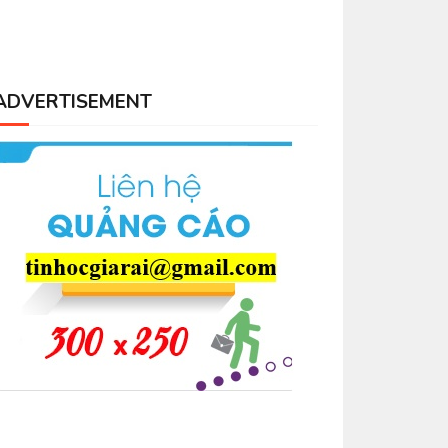
ADVERTISEMENT