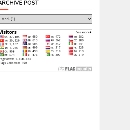
ARCHIVE POST