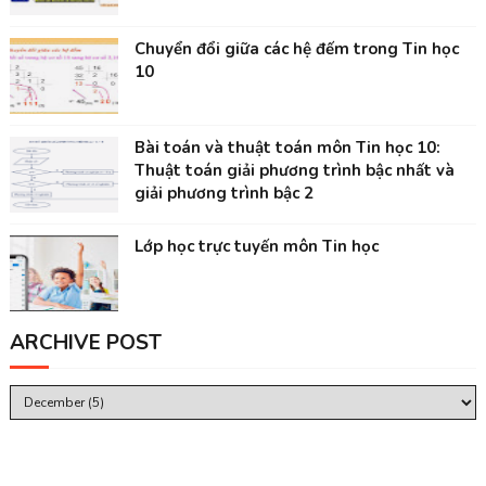
Chuyển đổi giữa các hệ đếm trong Tin học
10
Bài toán và thuật toán môn Tin học 10:
Thuật toán giải phương trình bậc nhất và
giải phương trình bậc 2
Lớp học trực tuyến môn Tin học
ARCHIVE POST