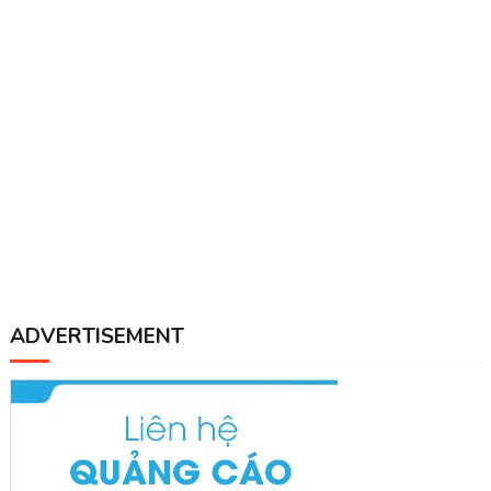
ADVERTISEMENT