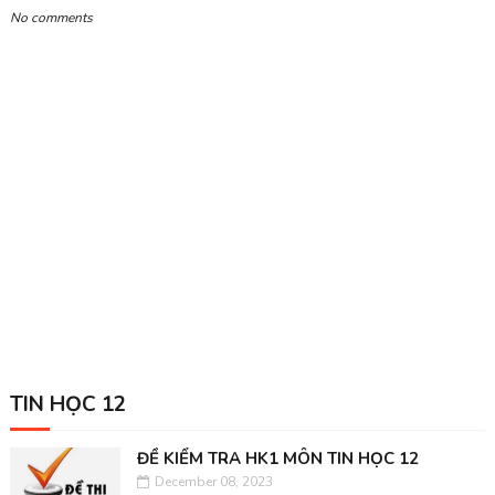
No comments
TIN HỌC 12
ĐỀ KIỂM TRA HK1 MÔN TIN HỌC 12
December 08, 2023